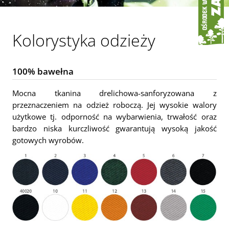
Kolorystyka odzieży
100% bawełna
Mocna tkanina drelichowa-sanforyzowana z
przeznaczeniem na odzież roboczą. Jej wysokie walory
użytkowe tj. odporność na wybarwienia, trwałość oraz
bardzo niska kurczliwość gwarantują wysoką jakość
gotowych wyrobów.