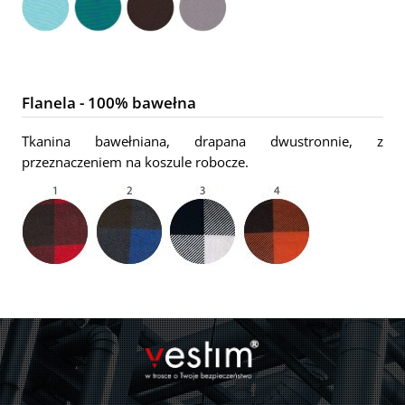
Flanela - 100% bawełna
Tkanina bawełniana, drapana dwustronnie, z
przeznaczeniem na koszule robocze.