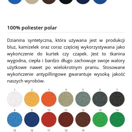
100% poliester polar
Dzianina syntetyczna, która używana jest w produkcji
bluz, kamizelek oraz coraz częściej wykorzystywana jako
wykończenie do kurtek czy czapek. Jest to tkanina
wygodna, ciepła i bardzo długo zachowuje swoje walory
użytkowe nawet po wielokrotnym praniu. Stosowane
wykończenie antypillingowe gwarantuje wysoką jakość
naszych wyrobów.