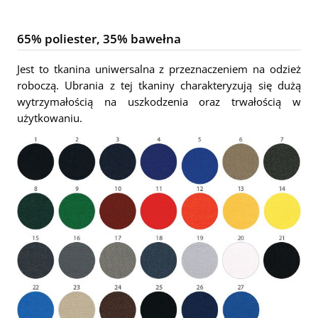
65% poliester, 35% bawełna
Jest to tkanina uniwersalna z przeznaczeniem na odzież
roboczą. Ubrania z tej tkaniny charakteryzują się dużą
wytrzymałością na uszkodzenia oraz trwałością w
użytkowaniu.