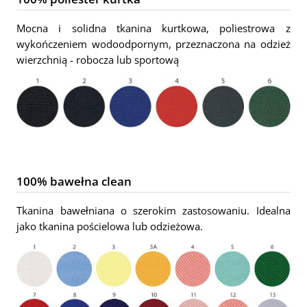
Mocna i solidna tkanina kurtkowa, poliestrowa z
wykończeniem wodoodpornym, przeznaczona na odzież
wierzchnią - robocza lub sportową
100% bawełna clean
Tkanina bawełniana o szerokim zastosowaniu. Idealna
jako tkanina pościelowa lub odzieżowa.