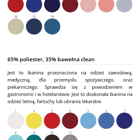
65% poliester, 35% bawełna clean
Jest to tkanina przeznaczona na odzież zawodową,
medyczną, dla przemysłu spożywczego, oraz
piekarniczego. Sprawdza się z powodzeniem w
gastronomii i w hotelarstwie. Jest to doskonała tkanina na
odzież letnią, fartuchy lub ubrania lekarskie.